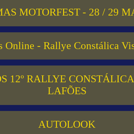
AS MOTORFEST - 28 / 29 
 Online - Rallye Constálica V
S 12º RALLYE CONSTÁLICA
LAFÕES
AUTOLOOK