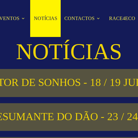
VENTOS
NOTÍCIAS
CONTACTOS
RACE4ECO
NOTÍCIAS
OR DE SONHOS - 18 / 19 J
ESUMANTE DO DÃO - 23 / 2