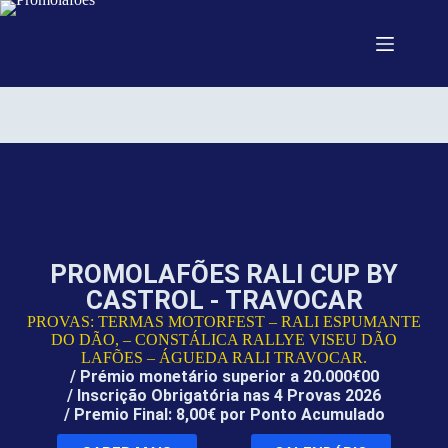
PROMOLAFÕES RALI CUP BY
CASTROL - TRAVOCAR
PROVAS: TERMAS MOTORFEST – RALI ESPUMANTE
DO DÃO, – CONSTÁLICA RALLYE VISEU DÃO
LAFÕES – ÁGUEDA RALI TRAVOCAR.
/ Prémio monetário superior a 20.000€00
/ Inscrição Obrigatória nas 4 Provas 2026
/ Premio Final: 8,00€ por Ponto Acumulado