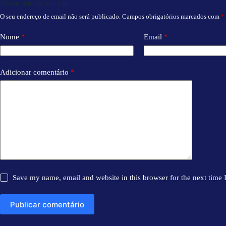
Deixe um comentário
O seu endereço de email não será publicado.
Campos obrigatórios marcados com
*
Nome
*
Email
*
Adicionar comentário
*
Save my name, email and website in this browser for the next time
Publicar comentário