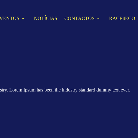
VENTOS
NOTÍCIAS
CONTACTOS
RACE4ECO
stry. Lorem Ipsum has been the industry standard dummy text ever.